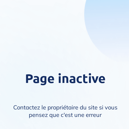
Page inactive
Contactez le propriétaire du site si vous
pensez que c'est une erreur